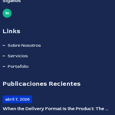
Siganos
Links
Sobre Nosotros
Servicios
Portafolio
Publicaciones Recientes
abril 7, 2026
When the Delivery Format Is the Product: The ...