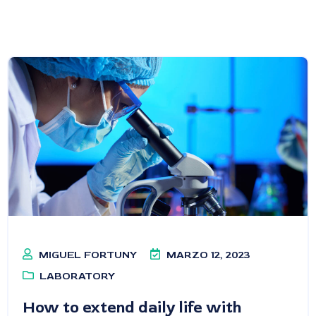
MIGUEL FORTUNY
MARZO 12, 2023
LABORATORY
How to extend daily life with