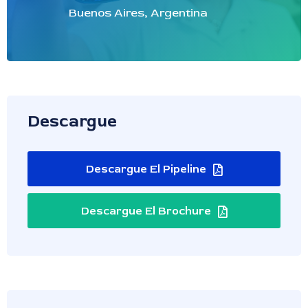
Buenos Aires, Argentina
Descargue
Descargue El Pipeline
Descargue El Brochure