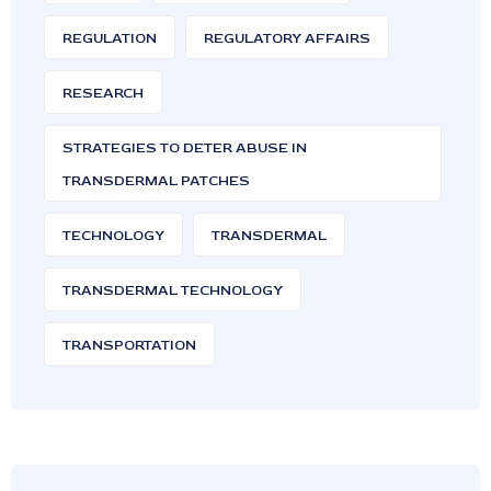
REGULATION
REGULATORY AFFAIRS
RESEARCH
STRATEGIES TO DETER ABUSE IN
TRANSDERMAL PATCHES
TECHNOLOGY
TRANSDERMAL
TRANSDERMAL TECHNOLOGY
TRANSPORTATION