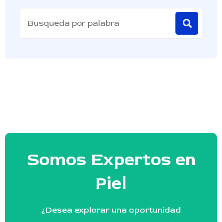
Somos Expertos en
Piel
¿Desea explorar una oportunidad