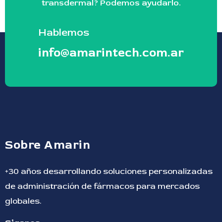
transdermal? Podemos ayudarlo.
Hablemos
info@amarintech.com.ar
Sobre Amarin
+30 años desarrollando soluciones personalizadas
de administración de fármacos para mercados
globales.