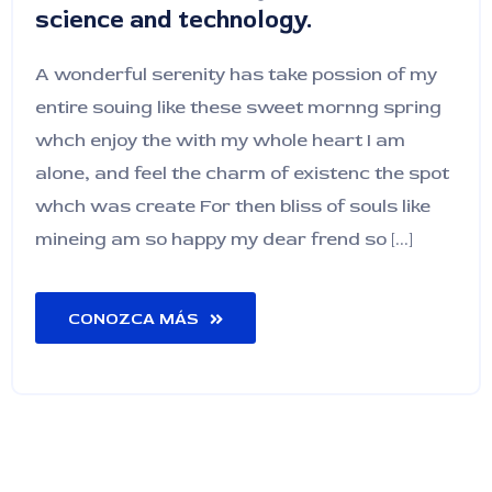
science and technology.
A wonderful serenity has take possion of my
entire souing like these sweet mornng spring
whch enjoy the with my whole heart I am
alone, and feel the charm of existenc the spot
whch was create For then bliss of souls like
mineing am so happy my dear frend so [...]
CONOZCA MÁS