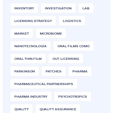
INVENTORY
INVESTIGATION
LAB
LICENSING STRATEGY
LOGISTICS
MARKET
MICROBIOME
NANOTECNOLOGÍA
ORAL FILMS CDMO
ORAL THIN FILM
OUT-LICENSING
PARKINSON
PATCHES
PHARMA
PHARMACEUTICAL PARTNERSHIPS
PHARMA INDUSTRY
PSYCHOTROPICS
QUALITY
QUALITY ASSURANCE