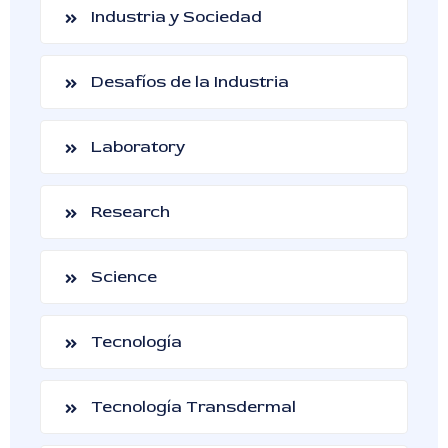
Industria y Sociedad
Desafíos de la Industria
Laboratory
Research
Science
Tecnología
Tecnología Transdermal