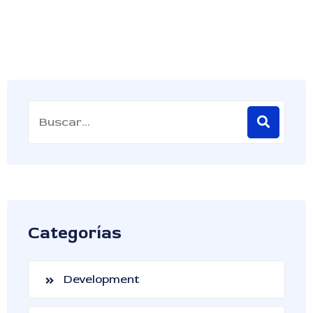
Categorías
Development