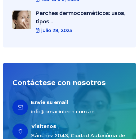
Parches dermocosméticos: usos,
tipos...
julio 29, 2025
Contáctese con nosotros
Envíe su email
info@amarintech.com.ar
Visítenos
Sánchez 2043, Ciudad Autonóma de