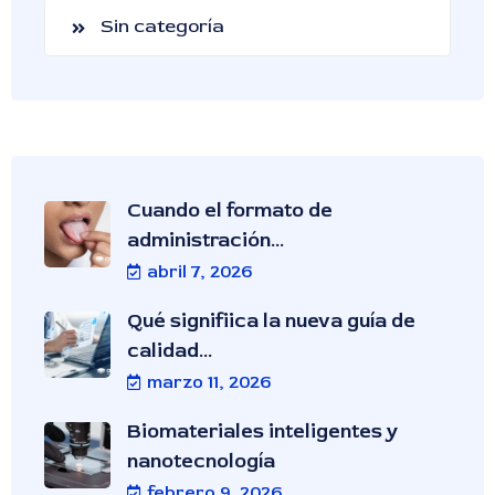
Sin categoría
Cuando el formato de
administración...
abril 7, 2026
Qué signifiica la nueva guía de
calidad...
marzo 11, 2026
Biomateriales inteligentes y
nanotecnología
febrero 9, 2026