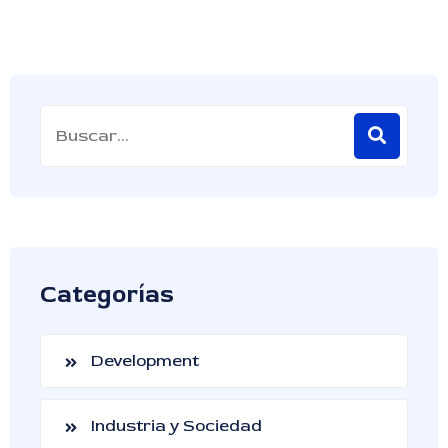
Categorías
Development
Industria y Sociedad