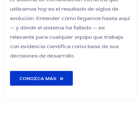
utilizamos hoy es el resultado de siglos de
evolución. Entender cómo llegamos hasta aquí
— y dónde el sistema ha fallado — es
relevante para cualquier equipo que trabaja
con evidencia científica como base de sus
decisiones de desarrollo.
CONOZCA MÁS