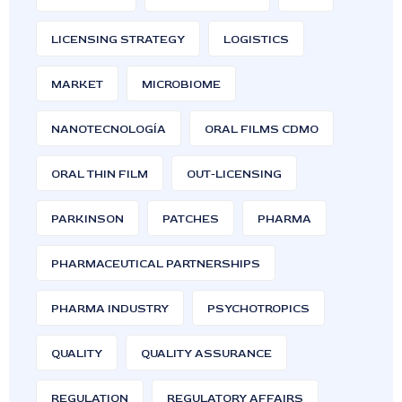
LICENSING STRATEGY
LOGISTICS
MARKET
MICROBIOME
NANOTECNOLOGÍA
ORAL FILMS CDMO
ORAL THIN FILM
OUT-LICENSING
PARKINSON
PATCHES
PHARMA
PHARMACEUTICAL PARTNERSHIPS
PHARMA INDUSTRY
PSYCHOTROPICS
QUALITY
QUALITY ASSURANCE
REGULATION
REGULATORY AFFAIRS