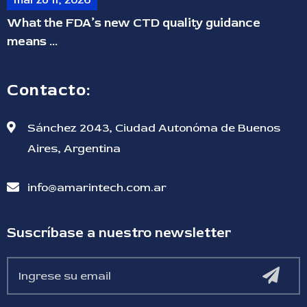
What the FDA’s new CTD quality guidance
means ...
Contacto:
Sánchez 2043, Ciudad Autonóma de Buenos
Aires, Argentina
info@amarintech.com.ar
Suscríbase a nuestro newsletter