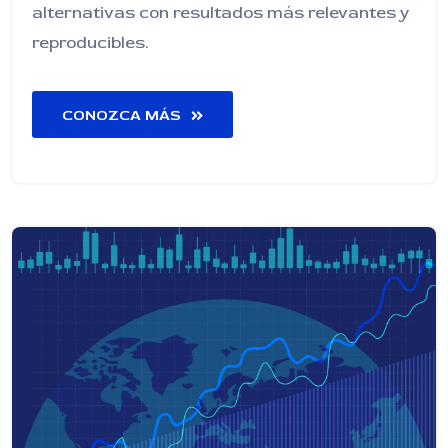
alternativas con resultados más relevantes y
reproducibles.
CONOZCA MÁS