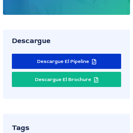
Descargue
Descargue El Pipeline
Descargue El Brochure
Tags