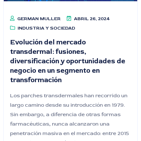
GERMAN MULLER
ABRIL 26, 2024
INDUSTRIA Y SOCIEDAD
Evolución del mercado
transdermal: fusiones,
diversificación y oportunidades de
negocio en un segmento en
transformación
Los parches transdermales han recorrido un
largo camino desde su introducción en 1979.
Sin embargo, a diferencia de otras formas
farmacéuticas, nunca alcanzaron una
penetración masiva en el mercado: entre 2015