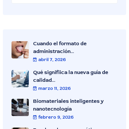
Cuando el formato de
administración...
abril 7, 2026
Qué signifiica la nueva guía de
calidad...
marzo 11, 2026
Biomateriales inteligentes y
nanotecnología
febrero 9, 2026