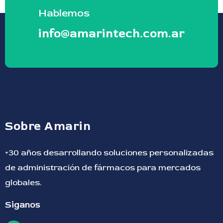
Hablemos
info@amarintech.com.ar
Sobre Amarin
+30 años desarrollando soluciones personalizadas
de administración de fármacos para mercados
globales.
Siganos