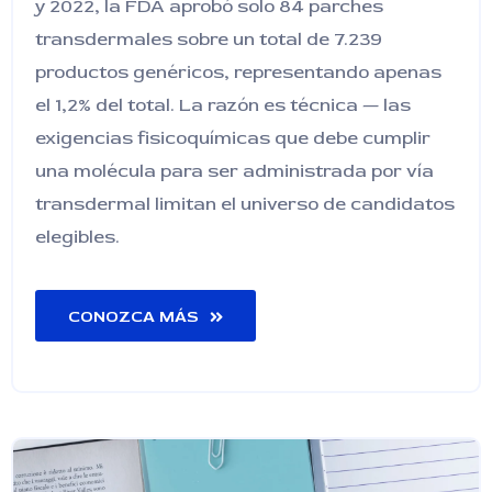
y 2022, la FDA aprobó solo 84 parches
transdermales sobre un total de 7.239
productos genéricos, representando apenas
el 1,2% del total. La razón es técnica — las
exigencias fisicoquímicas que debe cumplir
una molécula para ser administrada por vía
transdermal limitan el universo de candidatos
elegibles.
CONOZCA MÁS