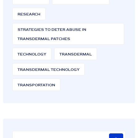
RESEARCH
STRATEGIES TO DETER ABUSE IN
TRANSDERMAL PATCHES
TECHNOLOGY
TRANSDERMAL
TRANSDERMAL TECHNOLOGY
TRANSPORTATION