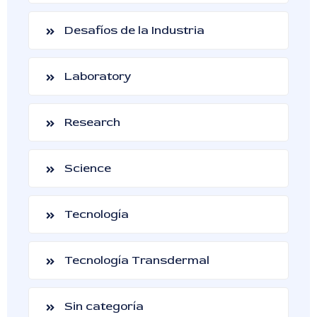
Desafíos de la Industria
Laboratory
Research
Science
Tecnología
Tecnología Transdermal
Sin categoría