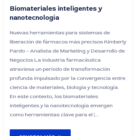
Biomateriales inteligentes y
nanotecnología
Nuevas herramientas para sistemas de
liberación de fármacos más precisos Kimberly
Pardo – Analista de Marketing y Desarrollo de
Negocios La industria farmacéutica
atraviesa un período de transformación
profunda impulsado por la convergencia entre
ciencia de materiales, biología y tecnología.
En este contexto, los biomateriales
inteligentes y la nanotecnología emergen
como herramientas clave para el [...