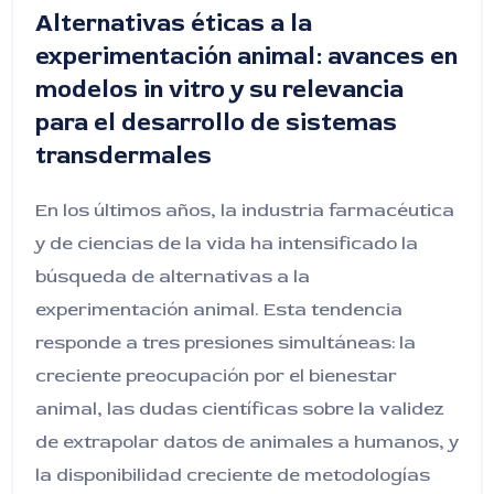
Alternativas éticas a la
experimentación animal: avances en
modelos in vitro y su relevancia
para el desarrollo de sistemas
transdermales
En los últimos años, la industria farmacéutica
y de ciencias de la vida ha intensificado la
búsqueda de alternativas a la
experimentación animal. Esta tendencia
responde a tres presiones simultáneas: la
creciente preocupación por el bienestar
animal, las dudas científicas sobre la validez
de extrapolar datos de animales a humanos, y
la disponibilidad creciente de metodologías