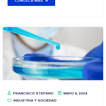
CONOZCA MÁS
FRANCISCO STEFANO
MAYO 8, 2024
INDUSTRIA Y SOCIEDAD