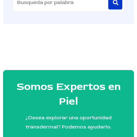
Somos Expertos en
Piel
¿Desea explorar una oportunidad
transdermal? Podemos ayudarlo.