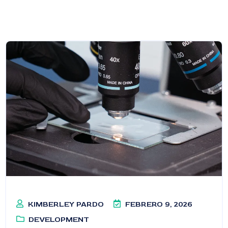
KIMBERLEY PARDO
FEBRERO 9, 2026
DEVELOPMENT