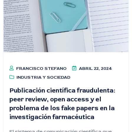
FRANCISCO STEFANO
ABRIL 22, 2024
INDUSTRIA Y SOCIEDAD
Publicación científica fraudulenta:
peer review, open access y el
problema de los fake papers en la
investigación farmacéutica
El sistema de comunicación científica que