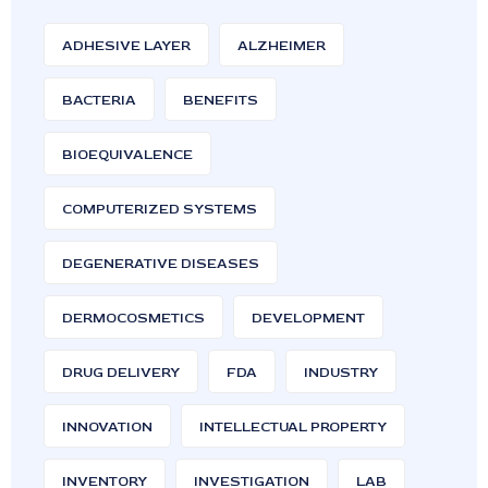
ADHESIVE LAYER
ALZHEIMER
BACTERIA
BENEFITS
BIOEQUIVALENCE
COMPUTERIZED SYSTEMS
DEGENERATIVE DISEASES
DERMOCOSMETICS
DEVELOPMENT
DRUG DELIVERY
FDA
INDUSTRY
INNOVATION
INTELLECTUAL PROPERTY
INVENTORY
INVESTIGATION
LAB