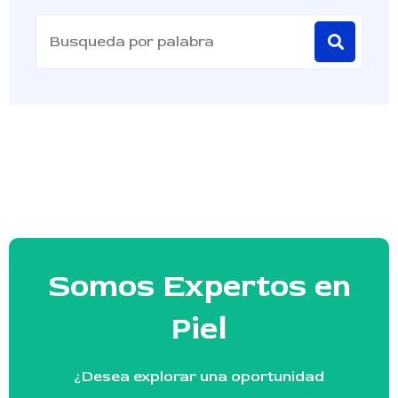
Somos Expertos en
Piel
¿Desea explorar una oportunidad