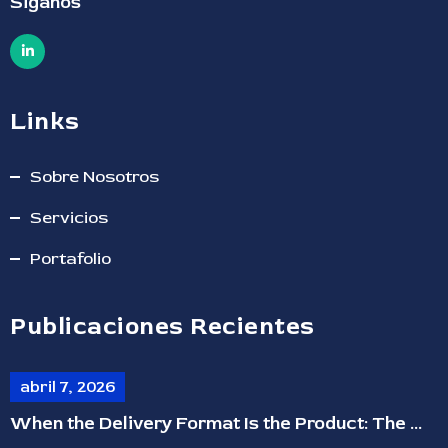
Siganos
Links
Sobre Nosotros
Servicios
Portafolio
Publicaciones Recientes
abril 7, 2026
When the Delivery Format Is the Product: The ...