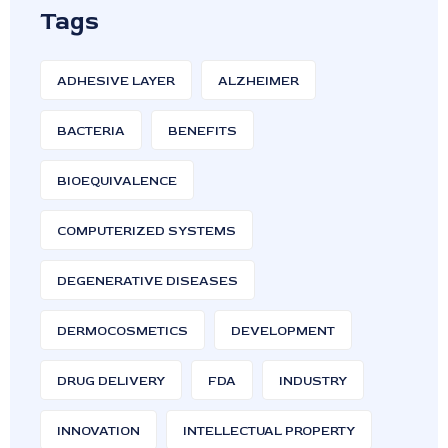
Tags
ADHESIVE LAYER
ALZHEIMER
BACTERIA
BENEFITS
BIOEQUIVALENCE
COMPUTERIZED SYSTEMS
DEGENERATIVE DISEASES
DERMOCOSMETICS
DEVELOPMENT
DRUG DELIVERY
FDA
INDUSTRY
INNOVATION
INTELLECTUAL PROPERTY