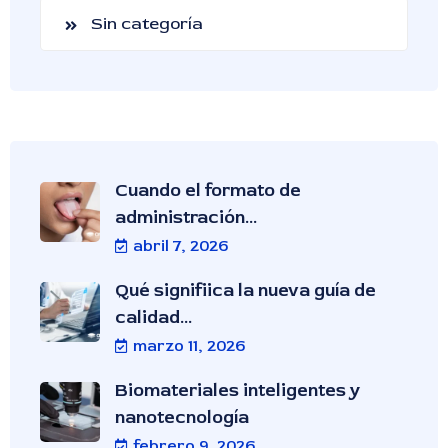
Sin categoría
Cuando el formato de
administración...
abril 7, 2026
Qué signifiica la nueva guía de
calidad...
marzo 11, 2026
Biomateriales inteligentes y
nanotecnología
febrero 9, 2026