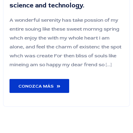
science and technology.
A wonderful serenity has take possion of my
entire souing like these sweet mornng spring
whch enjoy the with my whole heart I am
alone, and feel the charm of existenc the spot
whch was create For then bliss of souls like
mineing am so happy my dear frend so [...]
CONOZCA MÁS