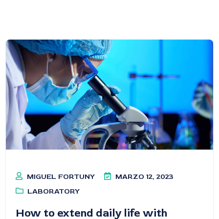
MIGUEL FORTUNY
MARZO 12, 2023
LABORATORY
How to extend daily life with