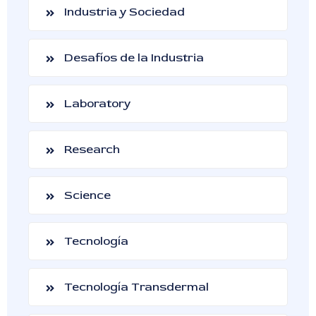
Industria y Sociedad
Desafíos de la Industria
Laboratory
Research
Science
Tecnología
Tecnología Transdermal