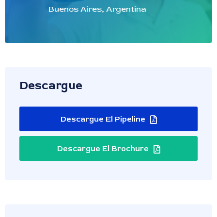
Buenos Aires, Argentina
Descargue
Descargue El Pipeline
Descargue El Brochure