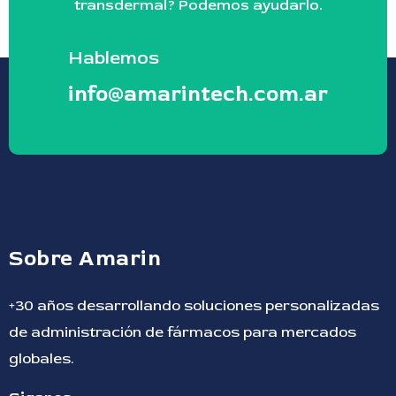
transdermal? Podemos ayudarlo.
Hablemos
info@amarintech.com.ar
Sobre Amarin
+30 años desarrollando soluciones personalizadas
de administración de fármacos para mercados
globales.