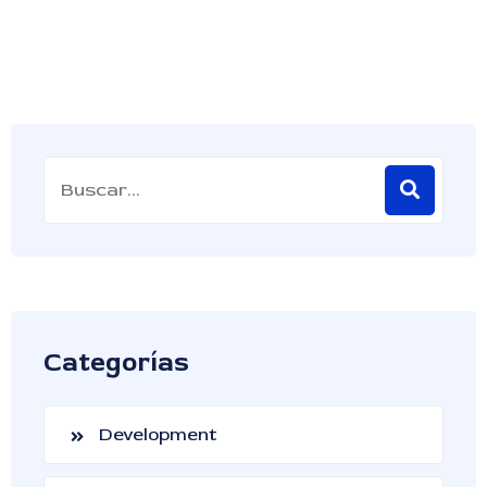
Categorías
Development