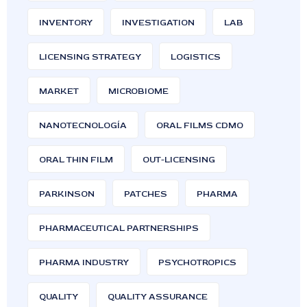
INVENTORY
INVESTIGATION
LAB
LICENSING STRATEGY
LOGISTICS
MARKET
MICROBIOME
NANOTECNOLOGÍA
ORAL FILMS CDMO
ORAL THIN FILM
OUT-LICENSING
PARKINSON
PATCHES
PHARMA
PHARMACEUTICAL PARTNERSHIPS
PHARMA INDUSTRY
PSYCHOTROPICS
QUALITY
QUALITY ASSURANCE