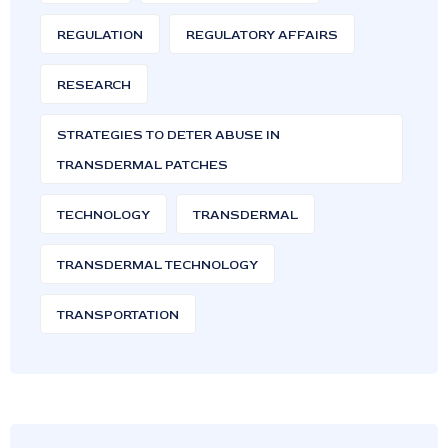
REGULATION
REGULATORY AFFAIRS
RESEARCH
STRATEGIES TO DETER ABUSE IN
TRANSDERMAL PATCHES
TECHNOLOGY
TRANSDERMAL
TRANSDERMAL TECHNOLOGY
TRANSPORTATION