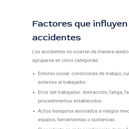
Factores que influyen
accidentes
Los accidentes no ocurren de manera aleato
agruparse en cinco categorías:
Entorno social: condiciones de trabajo, cu
externos al trabajador.
Error del trabajador: distracción, fatiga, 
procedimientos establecidos.
Actos inseguros asociados a riesgos mecá
equipos, herramientas o sustancias.