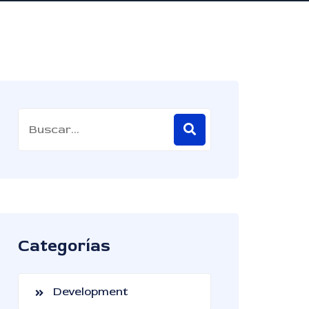
Categorías
Development