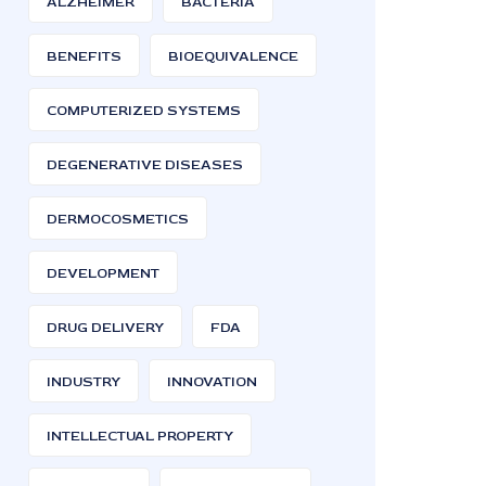
ALZHEIMER
BACTERIA
BENEFITS
BIOEQUIVALENCE
COMPUTERIZED SYSTEMS
DEGENERATIVE DISEASES
DERMOCOSMETICS
DEVELOPMENT
DRUG DELIVERY
FDA
INDUSTRY
INNOVATION
INTELLECTUAL PROPERTY