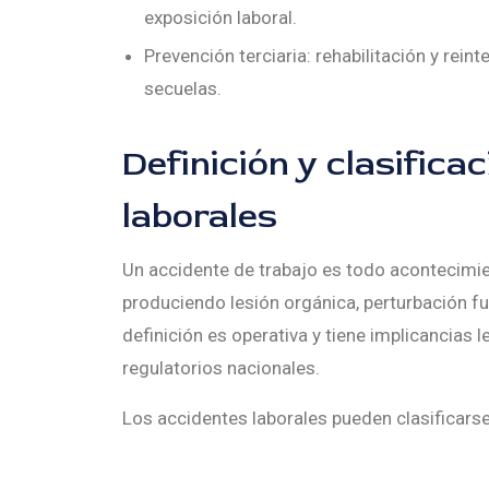
exposición laboral.
Prevención terciaria: rehabilitación y rei
secuelas.
Definición y clasifica
laborales
Un accidente de trabajo es todo acontecimien
produciendo lesión orgánica, perturbación fun
definición es operativa y tiene implicancias 
regulatorios nacionales.
Los accidentes laborales pueden clasificarse