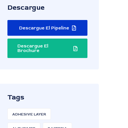
Descargue
Descargue El Pipeline
Descargue El
Brochure
Tags
ADHESIVE LAYER