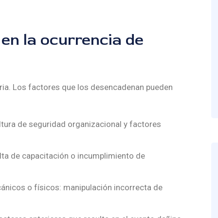
 en la ocurrencia de
ria. Los factores que los desencadenan pueden
ltura de seguridad organizacional y factores
falta de capacitación o incumplimiento de
nicos o físicos: manipulación incorrecta de