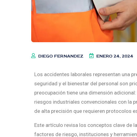
DIEGO FERNANDEZ
ENERO 24, 2024
Los accidentes laborales representan una pr
seguridad y el bienestar del personal son pri
preocupación tiene una dimensión adiciona
riesgos industriales convencionales con la p
de alta precisión que requieren protocolos e
Este artículo revisa los conceptos clave de l
factores de riesgo, instituciones y herramie