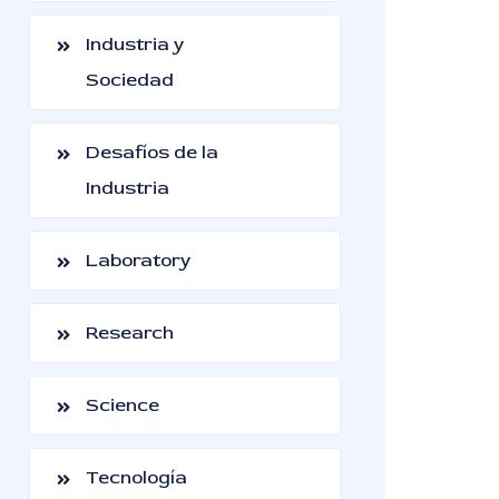
Industria y
Sociedad
Desafíos de la
Industria
Laboratory
Research
Science
Tecnología