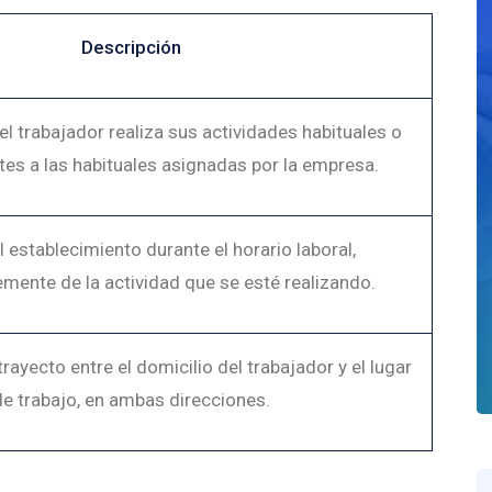
Descripción
l trabajador realiza sus actividades habituales o
tes a las habituales asignadas por la empresa.
l establecimiento durante el horario laboral,
mente de la actividad que se esté realizando.
trayecto entre el domicilio del trabajador y el lugar
de trabajo, en ambas direcciones.